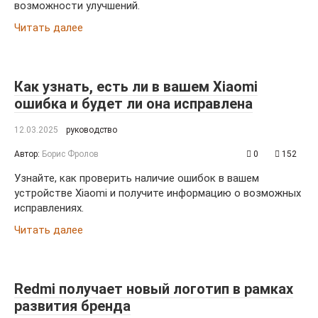
возможности улучшений.
Читать далее
Как узнать, есть ли в вашем Xiaomi
ошибка и будет ли она исправлена
12.03.2025
руководство
Автор:
Борис Фролов
0
152
Узнайте, как проверить наличие ошибок в вашем
устройстве Xiaomi и получите информацию о возможных
исправлениях.
Читать далее
Redmi получает новый логотип в рамках
развития бренда