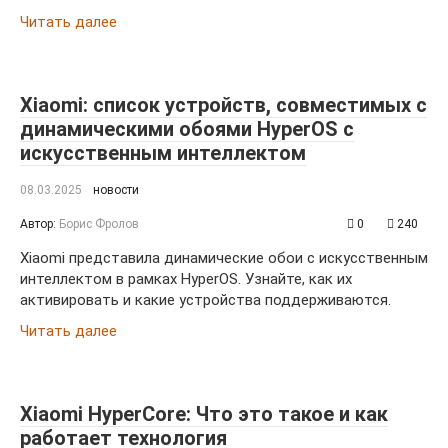
Читать далее
Xiaomi: список устройств, совместимых с
динамическими обоями HyperOS с
искусственным интеллектом
08.03.2025
новости
Автор:
Борис Фролов
0
240
Xiaomi представила динамические обои с искусственным
интеллектом в рамках HyperOS. Узнайте, как их
активировать и какие устройства поддерживаются.
Читать далее
Xiaomi HyperCore: Что это такое и как
работает технология