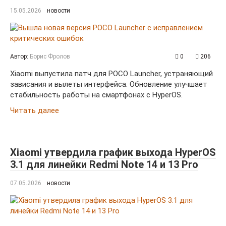
15.05.2026
новости
Автор:
Борис Фролов
0
206
Xiaomi выпустила патч для POCO Launcher, устраняющий
зависания и вылеты интерфейса. Обновление улучшает
стабильность работы на смартфонах с HyperOS.
Читать далее
Xiaomi утвердила график выхода HyperOS
3.1 для линейки Redmi Note 14 и 13 Pro
07.05.2026
новости