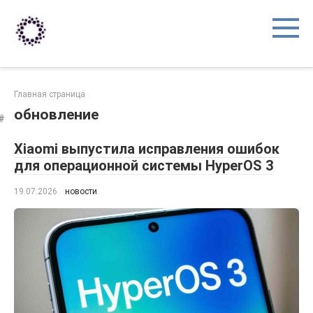
Перейти
к
контенту
Главная страница
обновление
Xiaomi выпустила исправления ошибок
для операционной системы HyperOS 3
19.07.2026
новости