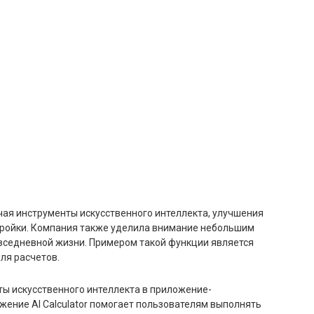
ая инструменты искусственного интеллекта, улучшения
тройки. Компания также уделила внимание небольшим
овседневной жизни. Примером такой функции является
ля расчетов.
ы искусственного интеллекта в приложение-
жение AI Calculator помогает пользователям выполнять