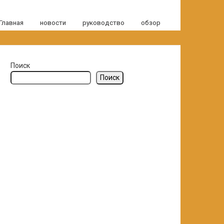
Главная
новости
руководство
обзор
Поиск
Поиск