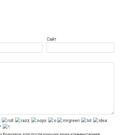
Сайт
том браузере для последующих моих комментариев.