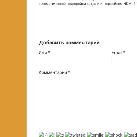
автоматической подстройки кадра и интерфейсом HDMI 2.
Добавить комментарий
Имя
*
Email
*
Комментарий
*