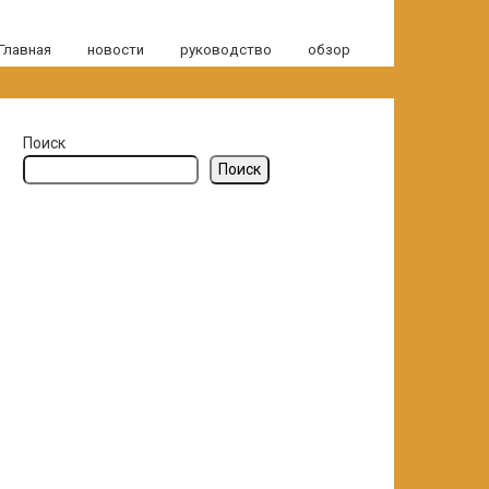
Главная
новости
руководство
обзор
Поиск
Поиск