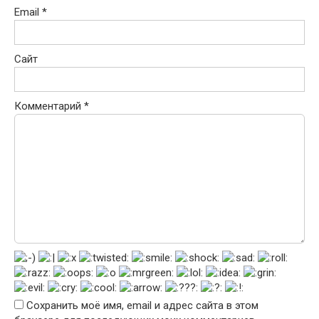
Email
*
Сайт
Комментарий
*
Сохранить моё имя, email и адрес сайта в этом