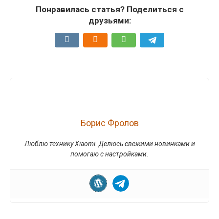
Понравилась статья? Поделиться с
друзьями:
Борис Фролов
Люблю технику Xiaomi. Делюсь свежими новинками и
помогаю с настройками.