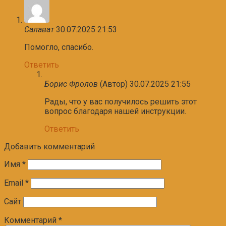
Салават
30.07.2025 21:53
Помогло, спасибо.
Ответить
Борис Фролов
(Автор)
30.07.2025 21:55
Рады, что у вас получилось решить этот
вопрос благодаря нашей инструкции.
Ответить
Добавить комментарий
Имя
*
Email
*
Сайт
Комментарий
*