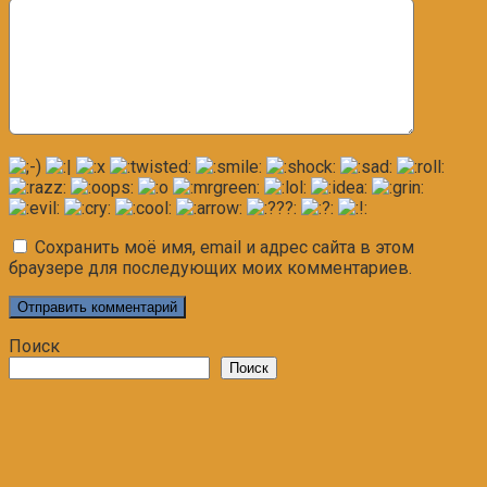
Сохранить моё имя, email и адрес сайта в этом
браузере для последующих моих комментариев.
Поиск
Поиск