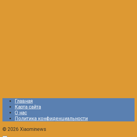
Главная
Карта сайта
О нас
Политика конфиденциальности
© 2026 Xiaominews