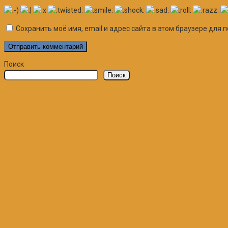
Сохранить моё имя, email и адрес сайта в этом браузере дл
Поиск
Поиск