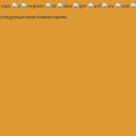
я последующих моих комментариев.