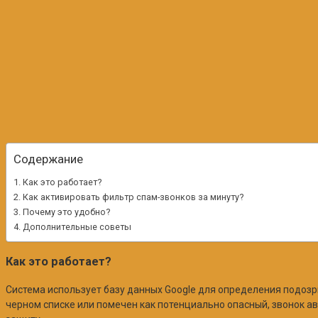
Содержание
Как это работает?
Как активировать фильтр спам-звонков за минуту?
Почему это удобно?
Дополнительные советы
Как это работает?
Система использует базу данных Google для определения подозр
черном списке или помечен как потенциально опасный, звонок а