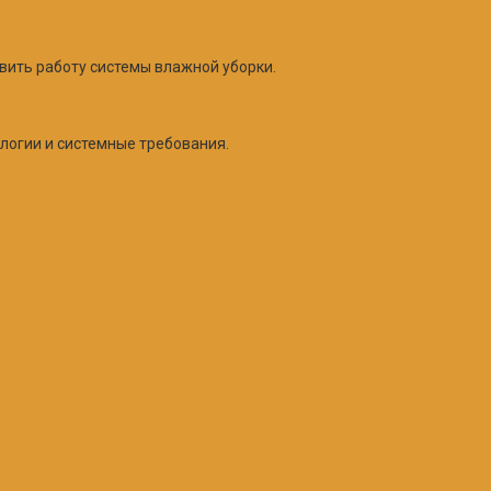
овить работу системы влажной уборки.
логии и системные требования.