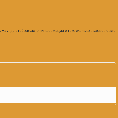
пам»
, где отображается информация о том, сколько вызовов было