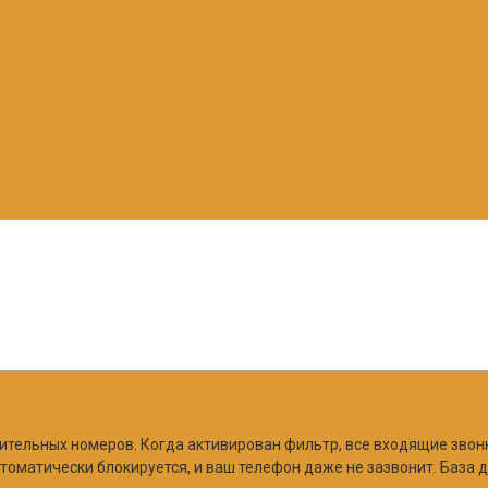
ительных номеров. Когда активирован фильтр, все входящие звон
втоматически блокируется, и ваш телефон даже не зазвонит. База