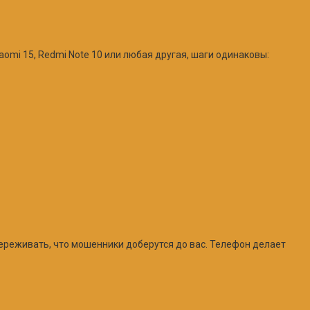
aomi 15, Redmi Note 10 или любая другая, шаги одинаковы:
реживать, что мошенники доберутся до вас. Телефон делает