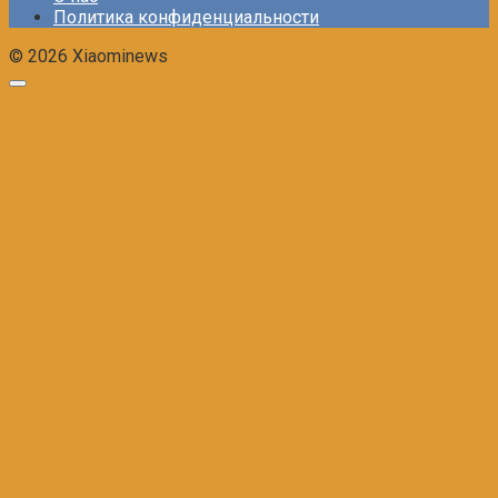
Политика конфиденциальности
© 2026 Xiaominews