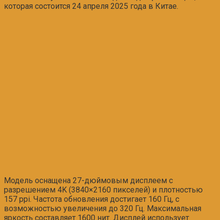
которая состоится 24 апреля 2025 года в Китае.
Модель оснащена 27-дюймовым дисплеем с
разрешением 4K (3840×2160 пикселей) и плотностью
157 ppi. Частота обновления достигает 160 Гц, с
возможностью увеличения до 320 Гц. Максимальная
яркость составляет 1600 нит. Дисплей использует