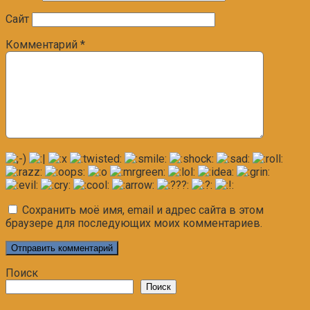
Сайт
Комментарий
*
Сохранить моё имя, email и адрес сайта в этом
браузере для последующих моих комментариев.
Поиск
Поиск