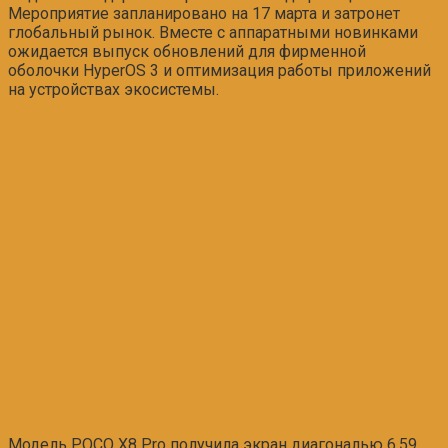
Мероприятие запланировано на 17 марта и затронет
глобальный рынок. Вместе с аппаратными новинками
ожидается выпуск обновлений для фирменной
оболочки HyperOS 3 и оптимизация работы приложений
на устройствах экосистемы.
Модель POCO X8 Pro получила экран диагональю 6,59