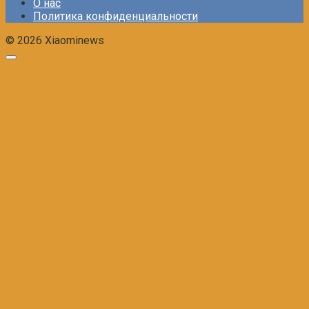
О нас
Политика конфиденциальности
© 2026 Xiaominews