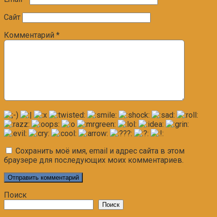
Сайт
Комментарий
*
Сохранить моё имя, email и адрес сайта в этом
браузере для последующих моих комментариев.
Поиск
Поиск