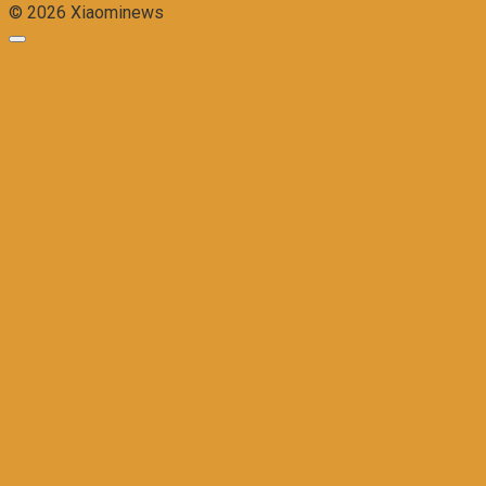
© 2026 Xiaominews