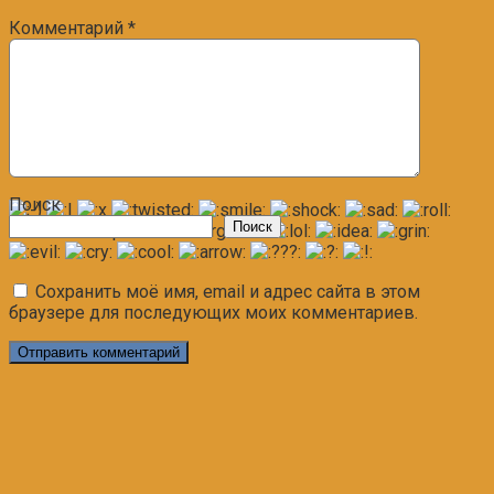
Комментарий
*
Поиск
Поиск
Сохранить моё имя, email и адрес сайта в этом
браузере для последующих моих комментариев.