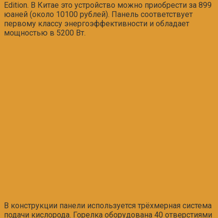
Edition. В Китае это устройство можно приобрести за 899
юаней (около 10100 рублей). Панель соответствует
первому классу энергоэффективности и обладает
мощностью в 5200 Вт.
В конструкции панели используется трёхмерная система
подачи кислорода. Горелка оборудована 40 отверстиями