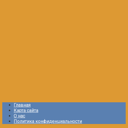
Главная
Карта сайта
О нас
Политика конфиденциальности