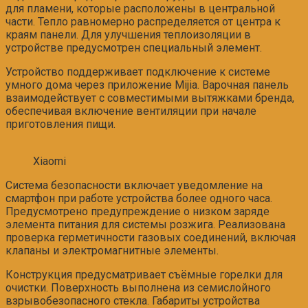
для пламени, которые расположены в центральной
части. Тепло равномерно распределяется от центра к
краям панели. Для улучшения теплоизоляции в
устройстве предусмотрен специальный элемент.
Устройство поддерживает подключение к системе
умного дома через приложение Mijia. Варочная панель
взаимодействует с совместимыми вытяжками бренда,
обеспечивая включение вентиляции при начале
приготовления пищи.
Xiaomi
Система безопасности включает уведомление на
смартфон при работе устройства более одного часа.
Предусмотрено предупреждение о низком заряде
элемента питания для системы розжига. Реализована
проверка герметичности газовых соединений, включая
клапаны и электромагнитные элементы.
Конструкция предусматривает съёмные горелки для
очистки. Поверхность выполнена из семислойного
взрывобезопасного стекла. Габариты устройства