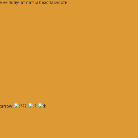
 не получат патчи безопасности.