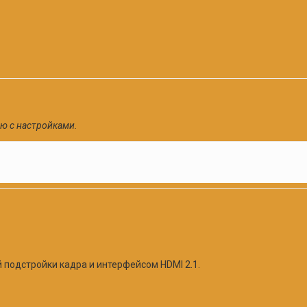
ю с настройками.
 подстройки кадра и интерфейсом HDMI 2.1.