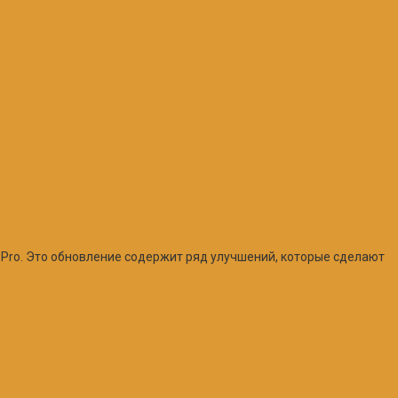
15 Pro. Это обновление содержит ряд улучшений, которые сделают