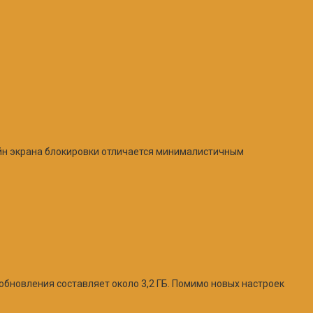
айн экрана блокировки отличается минималистичным
 обновления составляет около 3,2 ГБ. Помимо новых настроек