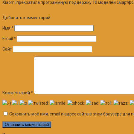
Xiaomi прекратила программную поддержку 10 моделей смартфоно
Добавить комментарий
Имя
*
Email
*
Сайт
Комментарий
*
Сохранить моё имя, email и адрес сайта в этом браузере дл