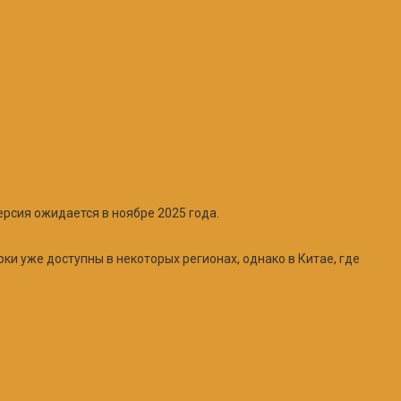
ерсия ожидается в ноябре 2025 года.
ки уже доступны в некоторых регионах, однако в Китае, где