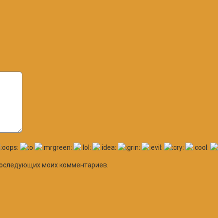
я последующих моих комментариев.