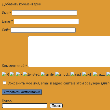
Добавить комментарий
Имя
*
Email
*
Сайт
Комментарий
*
Сохранить моё имя, email и адрес сайта в этом браузере дл
Поиск
Поиск