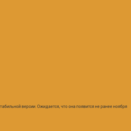
табильной версии. Ожидается, что она появится не ранее ноября