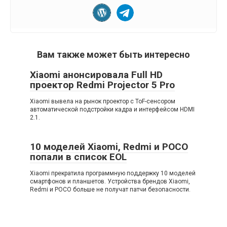
Вам также может быть интересно
Xiaomi анонсировала Full HD
проектор Redmi Projector 5 Pro
Xiaomi вывела на рынок проектор с ToF-сенсором
автоматической подстройки кадра и интерфейсом HDMI
2.1.
10 моделей Xiaomi, Redmi и POCO
попали в список EOL
Xiaomi прекратила программную поддержку 10 моделей
смартфонов и планшетов. Устройства брендов Xiaomi,
Redmi и POCO больше не получат патчи безопасности.