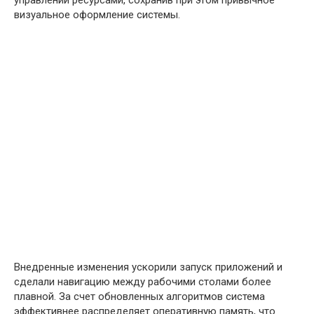
управлении ресурсами, сохранив при этом привычное
визуальное оформление системы.
Внедренные изменения ускорили запуск приложений и
сделали навигацию между рабочими столами более
плавной. За счет обновленных алгоритмов система
эффективнее распределяет оперативную память, что