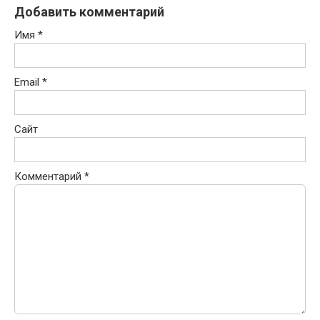
Добавить комментарий
Имя
*
Email
*
Сайт
Комментарий
*