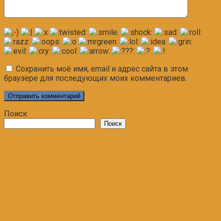
Сохранить моё имя, email и адрес сайта в этом
браузере для последующих моих комментариев.
Поиск
Поиск