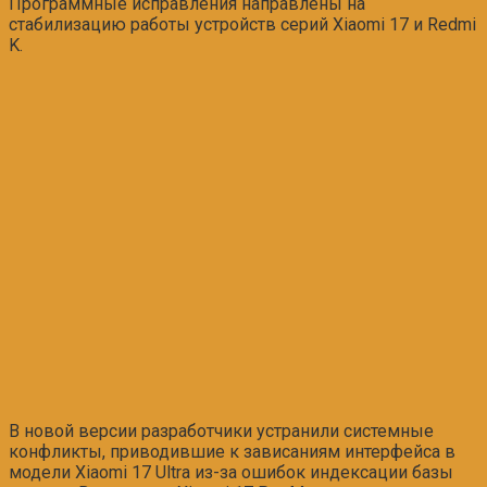
Программные исправления направлены на
стабилизацию работы устройств серий Xiaomi 17 и Redmi
K.
В новой версии разработчики устранили системные
конфликты, приводившие к зависаниям интерфейса в
модели Xiaomi 17 Ultra из-за ошибок индексации базы